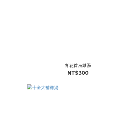
青花首烏雞湯
NT$300