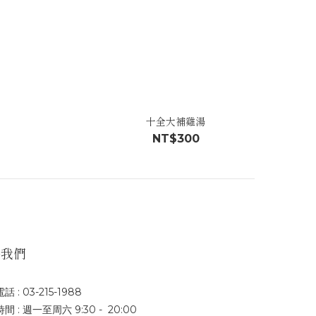
十全大補雞湯
NT$300
絡我們
電話 : 03-215-1988
間 : 週一至周六 9:30 - 20:00