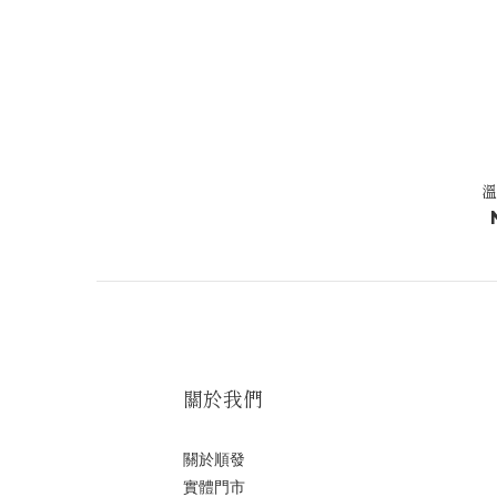
溫
關於我們
關於順發
實體門市