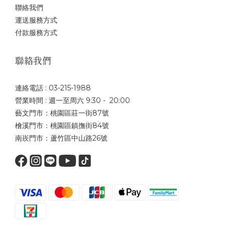
聯絡我們
運送服務方式
付款服務方式
聯絡我們
連絡電話 : 03-215-1988
營業時間 : 週一至周六 9:30 - 20:00
藝文門市：桃園區莊一街87號
檜溪門市：桃園區鎮撫街84號
南崁門市：蘆竹區中山路26號