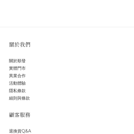
關於我們
關於順發
實體門市
異業合作
活動體驗
隱私條款
細則與條款
顧客服務
退換貨Q&A