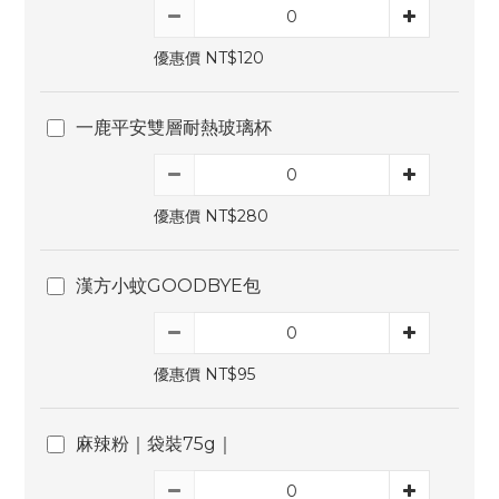
優惠價 NT$120
一鹿平安雙層耐熱玻璃杯
優惠價 NT$280
漢方小蚊GOODBYE包
優惠價 NT$95
麻辣粉｜袋裝75g｜