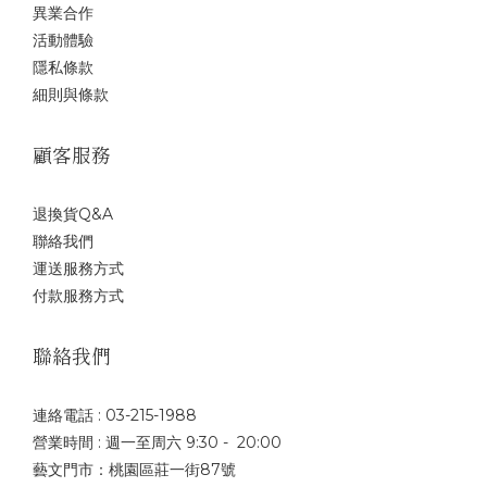
異業合作
活動體驗
隱私條款
細則與條款
顧客服務
退換貨Q&A
聯絡我們
運送服務方式
付款服務方式
聯絡我們
連絡電話 : 03-215-1988
營業時間 : 週一至周六 9:30 - 20:00
藝文門市：桃園區莊一街87號