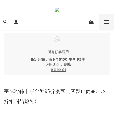
所有顧客適用
指定分類：滿 NT$150 即享 95 折
適用通路：
網店
條款與細則
芋泥粉絲｜享全館95折優惠（客製化商品、以
折扣商品除外）